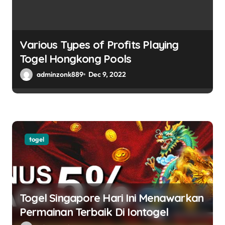
n
Various Types of Profits Playing
Togel Hongkong Pools
adminzonk889
Dec 9, 2022
togel
Togel Singapore Hari Ini Menawarkan
Permainan Terbaik Di Iontogel