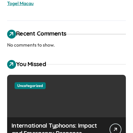
Togel Macau
Recent Comments
No comments to show.
You Missed
Uncategorized
International Typhoons: Impact