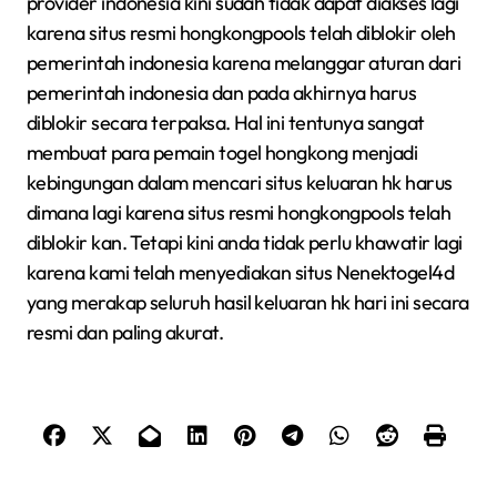
provider indonesia kini sudah tidak dapat diakses lagi
karena situs resmi hongkongpools telah diblokir oleh
pemerintah indonesia karena melanggar aturan dari
pemerintah indonesia dan pada akhirnya harus
diblokir secara terpaksa. Hal ini tentunya sangat
membuat para pemain togel hongkong menjadi
kebingungan dalam mencari situs keluaran hk harus
dimana lagi karena situs resmi hongkongpools telah
diblokir kan. Tetapi kini anda tidak perlu khawatir lagi
karena kami telah menyediakan situs Nenektogel4d
yang merakap seluruh hasil keluaran hk hari ini secara
resmi dan paling akurat.