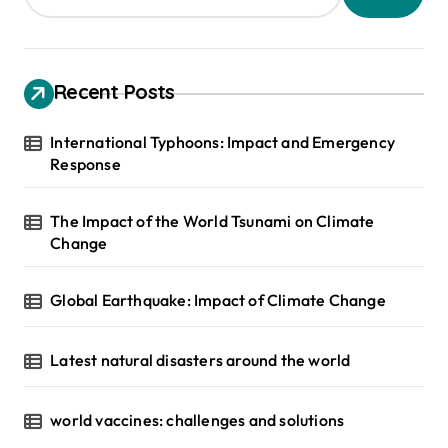
Recent Posts
International Typhoons: Impact and Emergency
Response
The Impact of the World Tsunami on Climate
Change
Global Earthquake: Impact of Climate Change
Latest natural disasters around the world
world vaccines: challenges and solutions