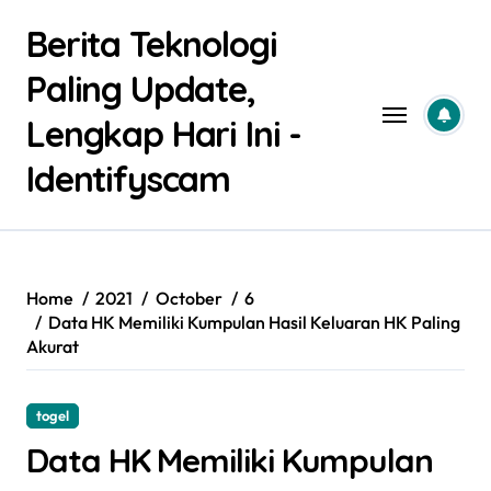
Skip
Berita Teknologi
to
content
Paling Update,
Lengkap Hari Ini -
Identifyscam
Home
2021
October
6
Data HK Memiliki Kumpulan Hasil Keluaran HK Paling
Akurat
togel
Data HK Memiliki Kumpulan