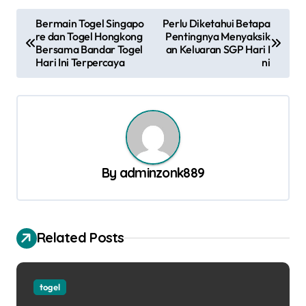
P
Bermain Togel Singapo
Perlu Diketahui Betapa
re dan Togel Hongkong
Pentingnya Menyaksik
o
Bersama Bandar Togel
an Keluaran SGP Hari I
s
Hari Ini Terpercaya
ni
t
n
a
v
By
adminzonk889
i
g
a
Related Posts
t
i
o
togel