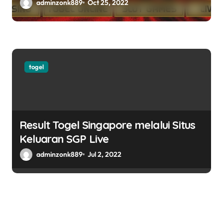
adminzonk889
Oct 25, 2022
togel
Result Togel Singapore melalui Situs
Keluaran SGP Live
adminzonk889
Jul 2, 2022