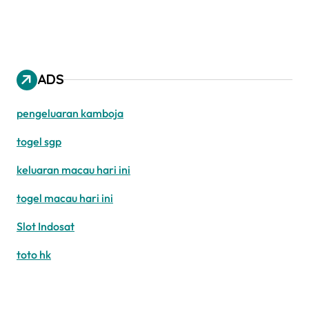
ADS
pengeluaran kamboja
togel sgp
keluaran macau hari ini
togel macau hari ini
Slot Indosat
toto hk