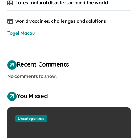
Latest natural disasters around the world
world vaccines: challenges and solutions
Togel Macau
Recent Comments
No comments to show.
You Missed
Uncategorized