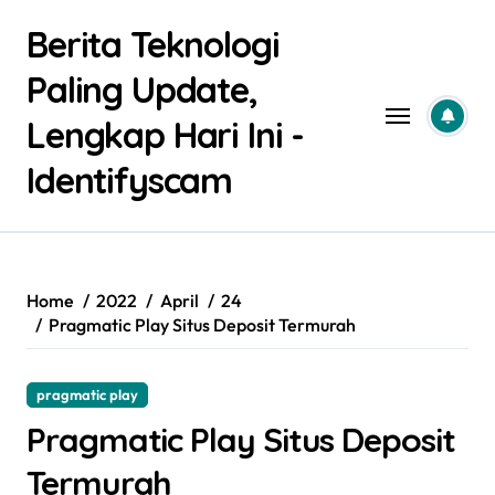
Skip
Berita Teknologi
to
content
Paling Update,
Lengkap Hari Ini -
Identifyscam
Home
2022
April
24
Pragmatic Play Situs Deposit Termurah
pragmatic play
Pragmatic Play Situs Deposit
Termurah