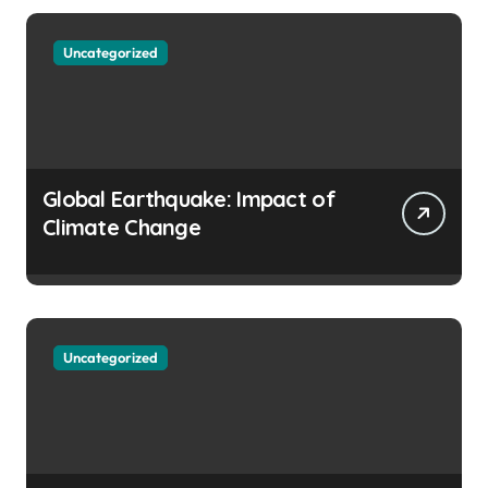
Uncategorized
Global Earthquake: Impact of
Climate Change
Uncategorized